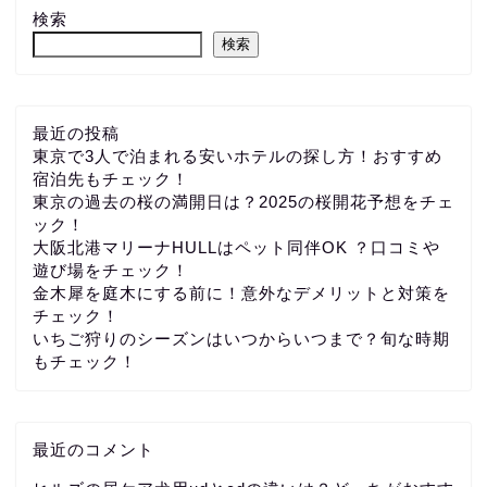
検索
検索
最近の投稿
東京で3人で泊まれる安いホテルの探し方！おすすめ
宿泊先もチェック！
東京の過去の桜の満開日は？2025の桜開花予想をチェ
ック！
大阪北港マリーナHULLはペット同伴OK ？口コミや
遊び場をチェック！
金木犀を庭木にする前に！意外なデメリットと対策を
チェック！
いちご狩りのシーズンはいつからいつまで？旬な時期
もチェック！
最近のコメント