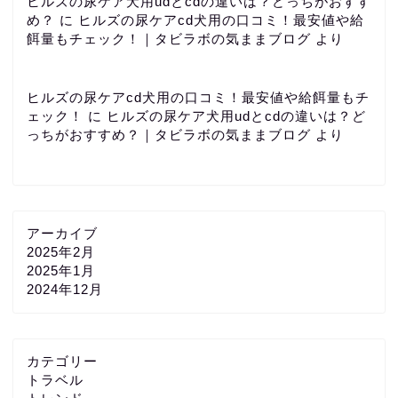
ヒルズの尿ケア犬用udとcdの違いは？どっちがおすす
め？
に
ヒルズの尿ケアcd犬用の口コミ！最安値や給
餌量もチェック！｜タビラボの気ままブログ
より
ヒルズの尿ケアcd犬用の口コミ！最安値や給餌量もチ
ェック！
に
ヒルズの尿ケア犬用udとcdの違いは？ど
っちがおすすめ？｜タビラボの気ままブログ
より
アーカイブ
2025年2月
2025年1月
2024年12月
カテゴリー
トラベル