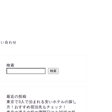
問い合わせ
検索
検索
最近の投稿
東京で3人で泊まれる安いホテルの探し
方！おすすめ宿泊先もチェック！