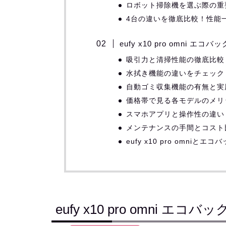
ロボット掃除機を選ぶ際の重
4台の違いを徹底比較！性能
eufy x10 pro omni 
吸引力と清掃性能の徹底比較
水拭き機能の違いをチェック
自動ゴミ収集機能の有無と実
価格帯で見る各モデルのメリ
スマホアプリと操作性の違い
メンテナンスの手間とコスト
eufy x10 pro omni
eufy x10 pro omni 