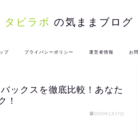
タビラボ
の気ままブログ
ップ
プライバシーポリシー
運営者情報
お
ni とエコバックスを徹底比較！あなた
ク！
2025年1月17日