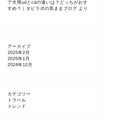
ア犬用udとcdの違いは？どっちがおす
すめ？｜タビラボの気ままブログ
より
アーカイブ
2025年2月
2025年1月
2024年12月
カテゴリー
トラベル
トレンド