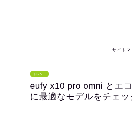
サイトマ
トレンド
eufy x10 pro om
に最適なモデルをチェッ