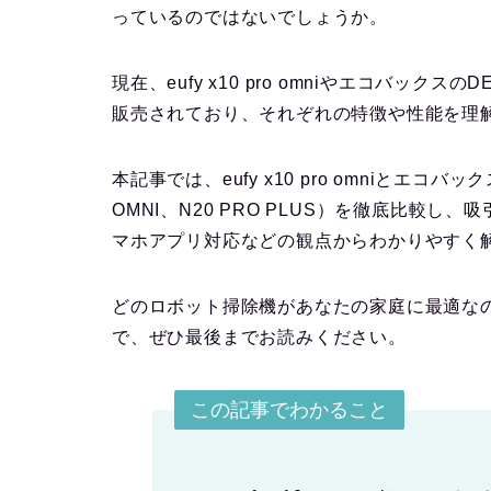
っているのではないでしょうか。
現在、eufy x10 pro omniやエコバッ
販売されており、それぞれの特徴や性能を理
本記事では、eufy x10 pro omniとエコバッ
OMNI、N20 PRO PLUS）を徹底比較
マホアプリ対応などの観点からわかりやすく
どのロボット掃除機があなたの家庭に最適な
で、ぜひ最後までお読みください。
この記事でわかること