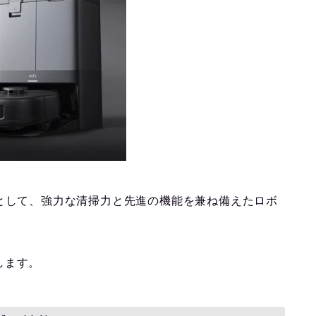
ルとして、強力な清掃力と先進の機能を兼ね備えたロボ
します。