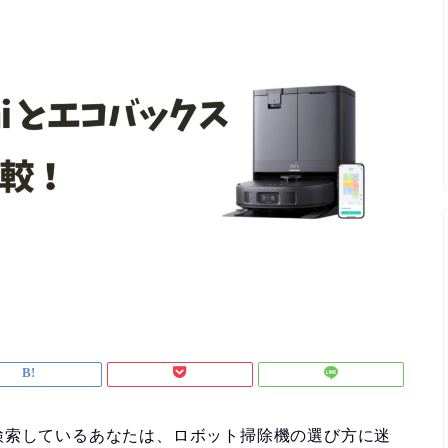
 比較」と検索しているあなたは、ロボット掃除機の選び方に迷