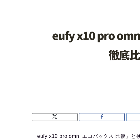
「eufy x10 pro omni エコバックス