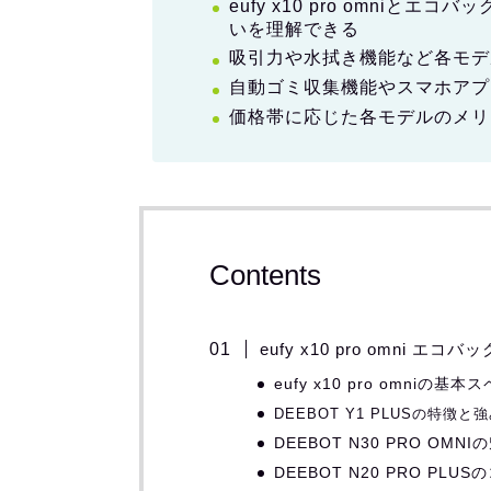
eufy x10 pro omniと
いを理解できる
吸引力や水拭き機能など各モデ
自動ゴミ収集機能やスマホアプ
価格帯に応じた各モデルのメリ
Contents
eufy x10 pro omni 
eufy x10 pro omniの基
DEEBOT Y1 PLUSの特徴と
DEEBOT N30 PRO OM
DEEBOT N20 PRO PL