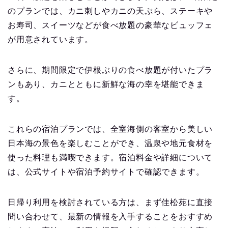
のプランでは、カニ刺しやカニの天ぷら、ステーキや
お寿司、スイーツなどが食べ放題の豪華なビュッフェ
が用意されています。
さらに、期間限定で伊根ぶりの食べ放題が付いたプラ
ンもあり、カニとともに新鮮な海の幸を堪能できま
す。
これらの宿泊プランでは、全室海側の客室から美しい
日本海の景色を楽しむことができ、温泉や地元食材を
使った料理も満喫できます。宿泊料金や詳細について
は、公式サイトや宿泊予約サイトで確認できます。
日帰り利用を検討されている方は、まず佳松苑に直接
問い合わせて、最新の情報を入手することをおすすめ