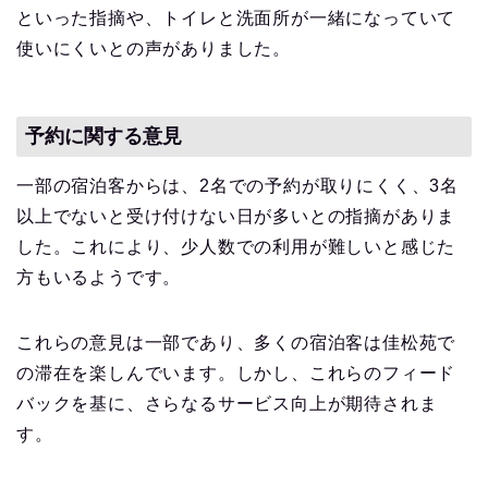
といった指摘や、トイレと洗面所が一緒になっていて
使いにくいとの声がありました。
予約に関する意見
一部の宿泊客からは、2名での予約が取りにくく、3名
以上でないと受け付けない日が多いとの指摘がありま
した。これにより、少人数での利用が難しいと感じた
方もいるようです。
これらの意見は一部であり、多くの宿泊客は佳松苑で
の滞在を楽しんでいます。しかし、これらのフィード
バックを基に、さらなるサービス向上が期待されま
す。