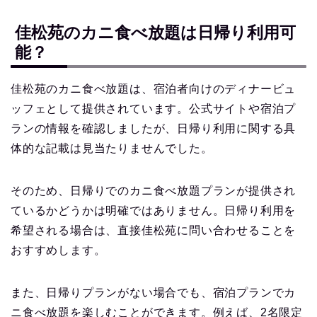
佳松苑のカニ食べ放題は日帰り利用可
能？
佳松苑のカニ食べ放題は、宿泊者向けのディナービュ
ッフェとして提供されています。公式サイトや宿泊プ
ランの情報を確認しましたが、日帰り利用に関する具
体的な記載は見当たりませんでした。
そのため、日帰りでのカニ食べ放題プランが提供され
ているかどうかは明確ではありません。日帰り利用を
希望される場合は、直接佳松苑に問い合わせることを
おすすめします。
また、日帰りプランがない場合でも、宿泊プランでカ
ニ食べ放題を楽しむことができます。例えば、2名限定