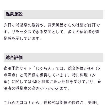
温泉施設
夕日ヶ浦温泉の湯質や、露天風呂からの眺望が好評で
す。リラックスできる空間として、多くの宿泊者が満
足感を示しています。
総合評価
宿泊予約サイト「じゃらん」では、総合評価が4.4（5
点満点）と高評価を獲得しています。特に料理（夕
食）に関しては4.8と非常に高い評価を受けており、宿
泊者の満足度の高さがうかがえます。
これらの口コミから、佳松苑は部屋の快適さ、美味し