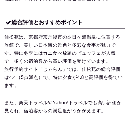
総合評価とおすすめポイント
佳松苑は、京都府京丹後市の夕日ヶ浦温泉に位置する
旅館で、美しい日本海の景色と多彩な食事が魅力で
す。特に冬季にはカニ食べ放題のビュッフェが人気
で、多くの宿泊客から高い評価を受けています。
旅行予約サイト「じゃらん」では、佳松苑の総合評価
は4.4（5点満点）で、特に夕食が4.8と高評価を得てい
ます。
また、楽天トラベルやYahoo!トラベルでも高い評価が
見られ、宿泊客からの満足度がうかがえます。