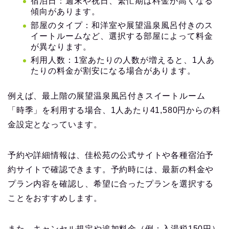
宿泊日：週末や祝日、繁忙期は料金が高くなる
傾向があります。
部屋のタイプ：和洋室や展望温泉風呂付きのス
イートルームなど、選択する部屋によって料金
が異なります。
利用人数：1室あたりの人数が増えると、1人あ
たりの料金が割安になる場合があります。
例えば、最上階の展望温泉風呂付きスイートルーム
「時季」を利用する場合、1人あたり41,580円からの料
金設定となっています。
予約や詳細情報は、佳松苑の公式サイトや各種宿泊予
約サイトで確認できます。予約時には、最新の料金や
プラン内容を確認し、希望に合ったプランを選択する
ことをおすすめします。
また、キャンセル規定や追加料金（例：入湯税150円）