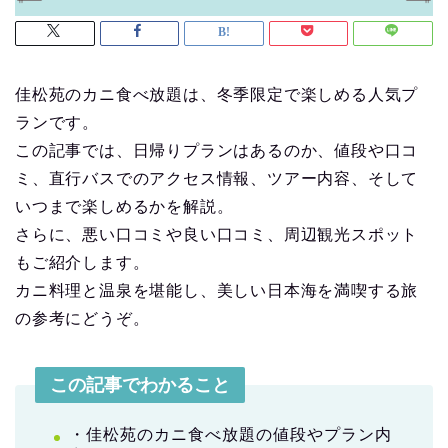
佳松苑のカニ食べ放題は、冬季限定で楽しめる人気プ
ランです。
この記事では、日帰りプランはあるのか、値段や口コ
ミ、直行バスでのアクセス情報、ツアー内容、そして
いつまで楽しめるかを解説。
さらに、悪い口コミや良い口コミ、周辺観光スポット
もご紹介します。
カニ料理と温泉を堪能し、美しい日本海を満喫する旅
の参考にどうぞ。
この記事でわかること
・佳松苑のカニ食べ放題の値段やプラン内