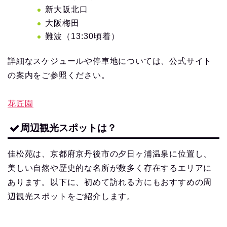
新大阪北口
大阪梅田
難波（13:30頃着）
詳細なスケジュールや停車地については、公式サイト
の案内をご参照ください。
花匠園
周辺観光スポットは？
佳松苑は、京都府京丹後市の夕日ヶ浦温泉に位置し、
美しい自然や歴史的な名所が数多く存在するエリアに
あります。以下に、初めて訪れる方にもおすすめの周
辺観光スポットをご紹介します。