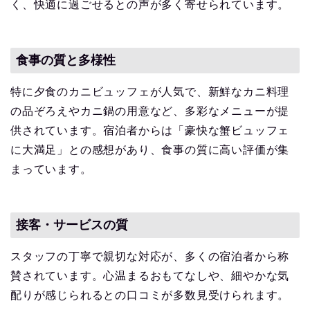
く、快適に過ごせるとの声が多く寄せられています。
食事の質と多様性
特に夕食のカニビュッフェが人気で、新鮮なカニ料理
の品ぞろえやカニ鍋の用意など、多彩なメニューが提
供されています。宿泊者からは「豪快な蟹ビュッフェ
に大満足」との感想があり、食事の質に高い評価が集
まっています。
接客・サービスの質
スタッフの丁寧で親切な対応が、多くの宿泊者から称
賛されています。心温まるおもてなしや、細やかな気
配りが感じられるとの口コミが多数見受けられます。