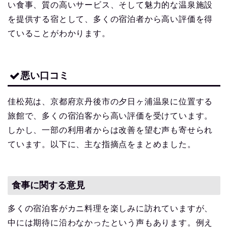
い食事、質の高いサービス、そして魅力的な温泉施設
を提供する宿として、多くの宿泊者から高い評価を得
ていることがわかります。
悪い口コミ
佳松苑は、京都府京丹後市の夕日ヶ浦温泉に位置する
旅館で、多くの宿泊客から高い評価を受けています。
しかし、一部の利用者からは改善を望む声も寄せられ
ています。以下に、主な指摘点をまとめました。
食事に関する意見
多くの宿泊客がカニ料理を楽しみに訪れていますが、
中には期待に沿わなかったという声もあります。例え