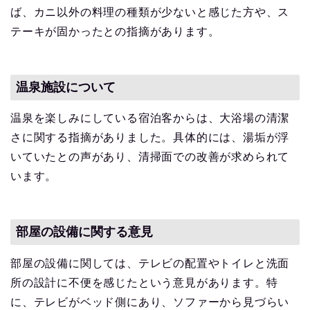
ば、カニ以外の料理の種類が少ないと感じた方や、ス
テーキが固かったとの指摘があります。
温泉施設について
温泉を楽しみにしている宿泊客からは、大浴場の清潔
さに関する指摘がありました。具体的には、湯垢が浮
いていたとの声があり、清掃面での改善が求められて
います。
部屋の設備に関する意見
部屋の設備に関しては、テレビの配置やトイレと洗面
所の設計に不便を感じたという意見があります。特
に、テレビがベッド側にあり、ソファーから見づらい