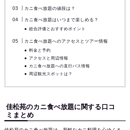
カニ食べ放題の値段は？
カニ食べ放題はいつまで楽しめる？
総合評価とおすすめポイント
カニ食べ放題へのアクセスとツアー情報
料金と予約
アクセスと周辺情報
カニ食べ放題への直行バス情報
周辺観光スポットは？
佳松苑のカニ食べ放題に関する口コ
ミまとめ
佳松苑のカニ食べ放題は、新鮮なカニ料理を心ゆくま