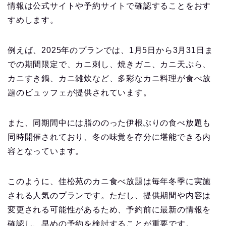
情報は公式サイトや予約サイトで確認することをおす
すめします。
例えば、2025年のプランでは、1月5日から3月31日ま
での期間限定で、カニ刺し、焼きガニ、カニ天ぷら、
カニすき鍋、カニ雑炊など、多彩なカニ料理が食べ放
題のビュッフェが提供されています。
また、同期間中には脂ののった伊根ぶりの食べ放題も
同時開催されており、冬の味覚を存分に堪能できる内
容となっています。
このように、佳松苑のカニ食べ放題は毎年冬季に実施
される人気のプランです。ただし、提供期間や内容は
変更される可能性があるため、予約前に最新の情報を
確認し、早めの予約を検討することが重要です。