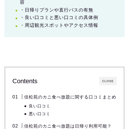
容
・日帰りプランや直行バスの有無
・良い口コミと悪い口コミの具体例
・周辺観光スポットやアクセス情報
Contents
CLOSE
佳松苑のカニ食べ放題に関する口コミまとめ
良い口コミ
悪い口コミ
佳松苑のカニ食べ放題は日帰り利用可能？