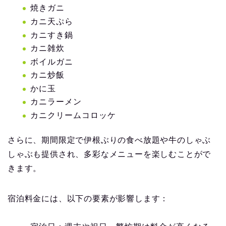
焼きガニ
カニ天ぷら
カニすき鍋
カニ雑炊
ボイルガニ
カニ炒飯
かに玉
カニラーメン
カニクリームコロッケ
さらに、期間限定で伊根ぶりの食べ放題や牛のしゃぶ
しゃぶも提供され、多彩なメニューを楽しむことがで
きます。
宿泊料金には、以下の要素が影響します：