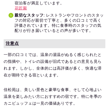
宿泊客が満足しています。
花匠園
親切なスタッフ
: レストランやフロントのスタッ
フの対応が親切で丁寧と、多くの口コミで高く
評価されています。特に食事時のスタッフの気
配りが行き届いているとの声が多いです。
注意点
一部の口コミでは、温泉の湯温がぬるく感じられたと
の指摘や、トイレの設備が旧式であるとの意見も見ら
れます。しかし、全体的には高評価が多く、快適な滞
在が期待できる宿といえます。
佳松苑は、美しい景色と豪華な食事、そして心地よい
温泉を楽しみたい方におすすめの宿です。特に冬季の
カニビュッフェは一見の価値ありです。