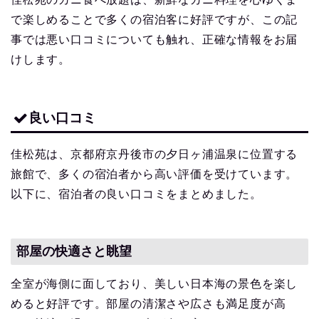
で楽しめることで多くの宿泊客に好評ですが、この記
事では悪い口コミについても触れ、正確な情報をお届
けします。
良い口コミ
佳松苑は、京都府京丹後市の夕日ヶ浦温泉に位置する
旅館で、多くの宿泊者から高い評価を受けています。
以下に、宿泊者の良い口コミをまとめました。
部屋の快適さと眺望
全室が海側に面しており、美しい日本海の景色を楽し
めると好評です。部屋の清潔さや広さも満足度が高