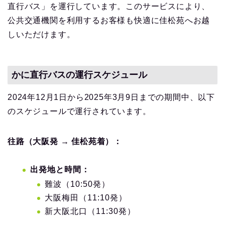
直行バス」を運行しています。このサービスにより、
公共交通機関を利用するお客様も快適に佳松苑へお越
しいただけます。
かに直行バスの運行スケジュール
2024年12月1日から2025年3月9日までの期間中、以下
のスケジュールで運行されています。
往路（大阪発 → 佳松苑着）：
出発地と時間：
難波（10:50発）
大阪梅田（11:10発）
新大阪北口（11:30発）