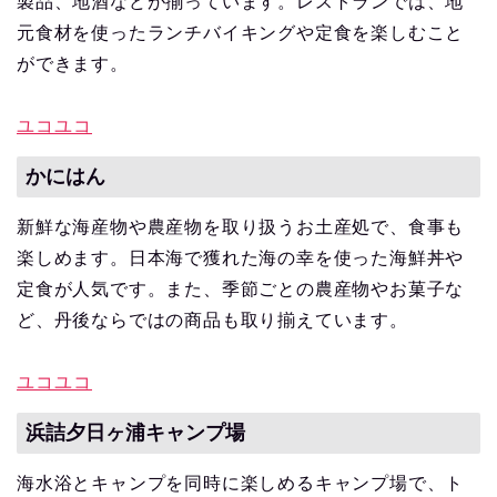
製品、地酒などが揃っています。レストランでは、地
元食材を使ったランチバイキングや定食を楽しむこと
ができます。
ユコユコ
かにはん
新鮮な海産物や農産物を取り扱うお土産処で、食事も
楽しめます。日本海で獲れた海の幸を使った海鮮丼や
定食が人気です。また、季節ごとの農産物やお菓子な
ど、丹後ならではの商品も取り揃えています。
ユコユコ
浜詰夕日ヶ浦キャンプ場
海水浴とキャンプを同時に楽しめるキャンプ場で、ト