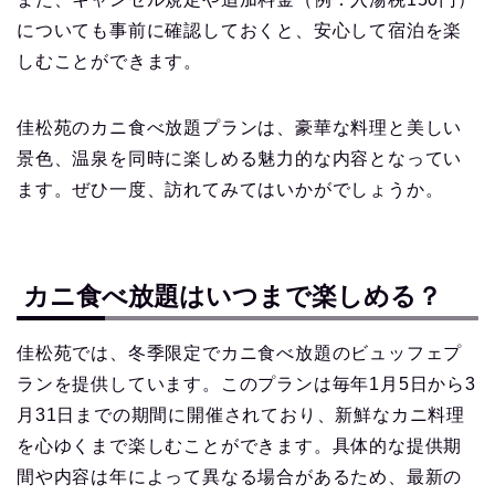
についても事前に確認しておくと、安心して宿泊を楽
しむことができます。
佳松苑のカニ食べ放題プランは、豪華な料理と美しい
景色、温泉を同時に楽しめる魅力的な内容となってい
ます。ぜひ一度、訪れてみてはいかがでしょうか。
カニ食べ放題はいつまで楽しめる？
佳松苑では、冬季限定でカニ食べ放題のビュッフェプ
ランを提供しています。このプランは毎年1月5日から3
月31日までの期間に開催されており、新鮮なカニ料理
を心ゆくまで楽しむことができます。具体的な提供期
間や内容は年によって異なる場合があるため、最新の