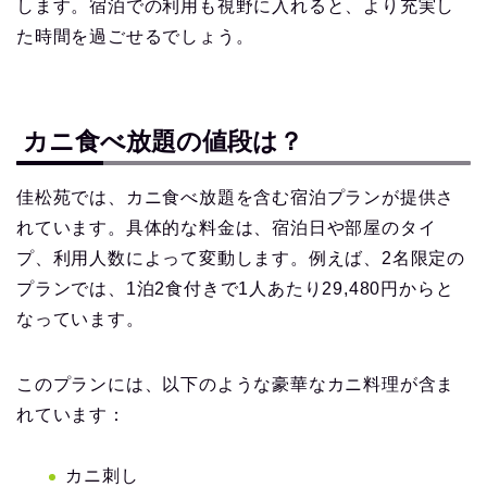
します。宿泊での利用も視野に入れると、より充実し
た時間を過ごせるでしょう。
カニ食べ放題の値段は？
佳松苑では、カニ食べ放題を含む宿泊プランが提供さ
れています。具体的な料金は、宿泊日や部屋のタイ
プ、利用人数によって変動します。例えば、2名限定の
プランでは、1泊2食付きで1人あたり29,480円からと
なっています。
このプランには、以下のような豪華なカニ料理が含ま
れています：
カニ刺し