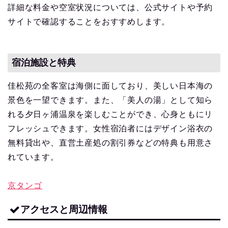
詳細な料金や空室状況については、公式サイトや予約
サイトで確認することをおすすめします。
宿泊施設と特典
佳松苑の全客室は海側に面しており、美しい日本海の
景色を一望できます。また、「美人の湯」として知ら
れる夕日ヶ浦温泉を楽しむことができ、心身ともにリ
フレッシュできます。女性宿泊者にはデザイン浴衣の
無料貸出や、直営土産処の割引券などの特典も用意さ
れています。
京タンゴ
アクセスと周辺情報